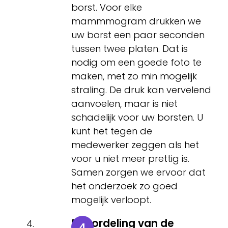
borst. Voor elke
mammmogram drukken we
uw borst een paar seconden
tussen twee platen. Dat is
nodig om een goede foto te
maken, met zo min mogelijk
straling. De druk kan vervelend
aanvoelen, maar is niet
schadelijk voor uw borsten. U
kunt het tegen de
medewerker zeggen als het
voor u niet meer prettig is.
Samen zorgen we ervoor dat
het onderzoek zo goed
mogelijk verloopt.
Beoordeling van de