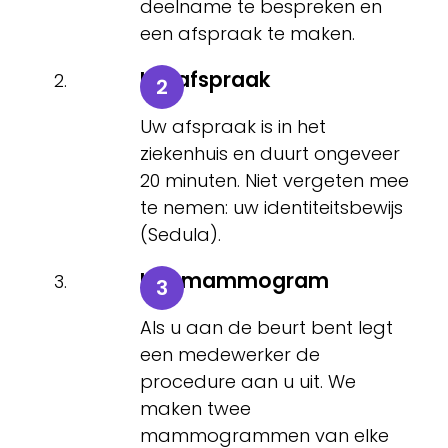
deelname te bespreken en
een afspraak te maken.
Uw afspraak
Uw afspraak is in het
ziekenhuis en duurt ongeveer
20 minuten. Niet vergeten mee
te nemen: uw identiteitsbewijs
(Sedula).
Het mammogram
Als u aan de beurt bent legt
een medewerker de
procedure aan u uit. We
maken twee
mammogrammen van elke