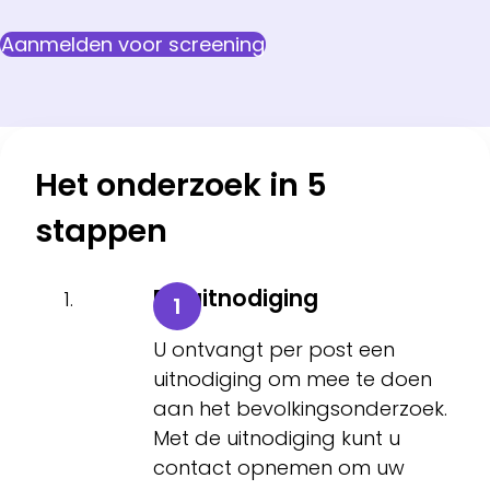
Aanmelden voor screening
Het onderzoek in 5
stappen
De uitnodiging
U ontvangt per post een
uitnodiging om mee te doen
aan het bevolkingsonderzoek.
Met de uitnodiging kunt u
contact opnemen om uw