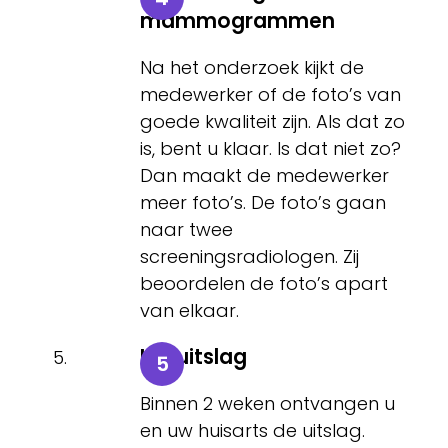
mammogrammen
Na het onderzoek kijkt de
medewerker of de foto’s van
goede kwaliteit zijn. Als dat zo
is, bent u klaar. Is dat niet zo?
Dan maakt de medewerker
meer foto’s. De foto’s gaan
naar twee
screeningsradiologen. Zij
beoordelen de foto’s apart
van elkaar.
Uw uitslag
Binnen 2 weken ontvangen u
en uw huisarts de uitslag.