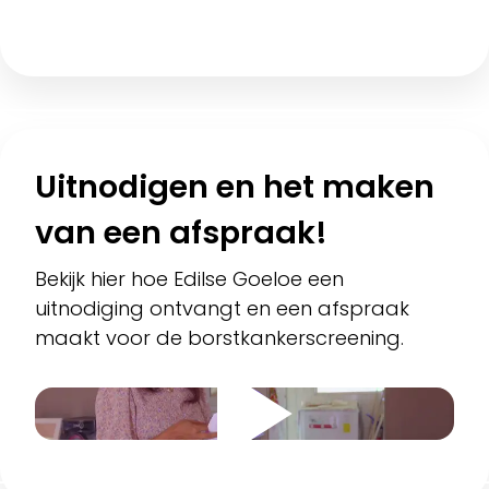
Uitnodigen en het maken
van een afspraak!
Bekijk hier hoe Edilse Goeloe een
uitnodiging ontvangt en een afspraak
maakt voor de borstkankerscreening.