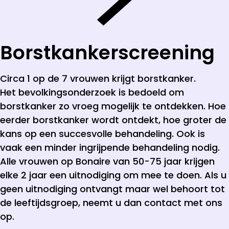
Borstkanker­screening
Circa 1 op de 7 vrouwen krijgt borstkanker.
Het bevolkingsonderzoek is bedoeld om
borstkanker zo vroeg mogelijk te ontdekken. Hoe
eerder borstkanker wordt ontdekt, hoe groter de
kans op een succesvolle behandeling. Ook is
vaak een minder ingrijpende behandeling nodig.
Alle vrouwen op Bonaire van 50-75 jaar krijgen
elke 2 jaar een uitnodiging om mee te doen. Als u
geen uitnodiging ontvangt maar wel behoort tot
de leeftijdsgroep, neemt u dan contact met ons
op.