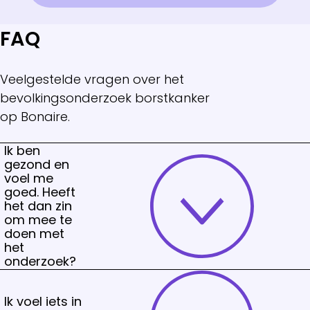
FAQ
Veelgestelde vragen over het
bevolkingsonderzoek borstkanker
op Bonaire.
Ik ben
gezond en
voel me
goed. Heeft
het dan zin
om mee te
doen met
het
onderzoek?
Ik voel iets in