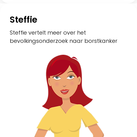
Steffie
Steffie vertelt meer over het
bevolkingsonderzoek naar borstkanker